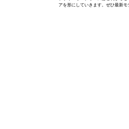
アを形にしていきます。ぜひ最新モ