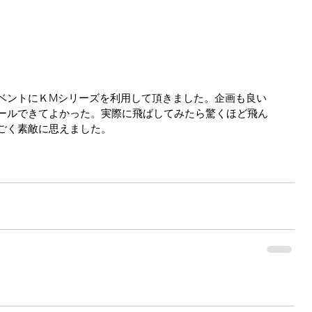
ベントにＫMシリーズを利用して頂きました。企画も良い
ールできてよかった。実際に飛ばしてみたら驚くほど飛ん
ごく素敵に思えました。