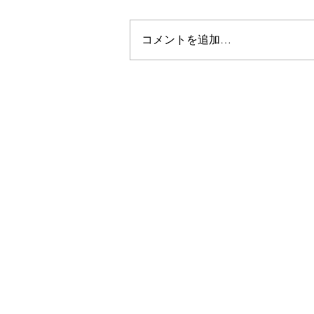
コメントを追加…